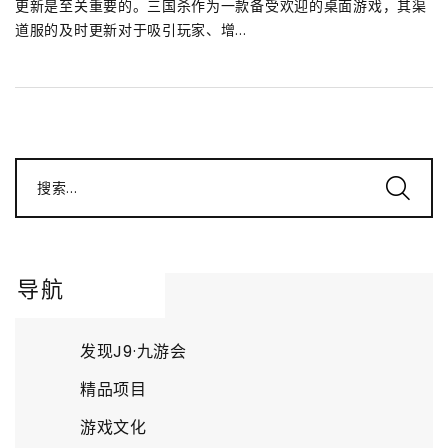
更新是至关重要的。三国杀作为一款备受欢迎的桌面游戏，其渠
道服的及时更新对于吸引玩家、增...
搜索...
导航
发现J9·九游会
精品项目
游戏文化