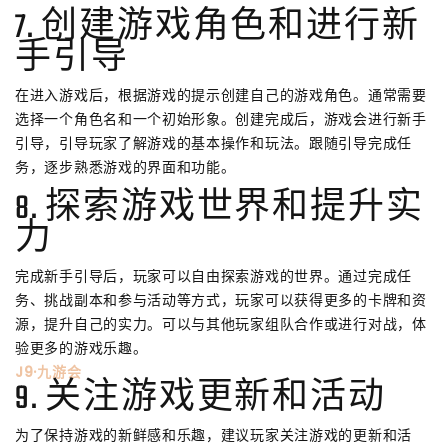
7. 创建游戏角色和进行新
手引导
在进入游戏后，根据游戏的提示创建自己的游戏角色。通常需要
选择一个角色名和一个初始形象。创建完成后，游戏会进行新手
引导，引导玩家了解游戏的基本操作和玩法。跟随引导完成任
务，逐步熟悉游戏的界面和功能。
8. 探索游戏世界和提升实
力
完成新手引导后，玩家可以自由探索游戏的世界。通过完成任
务、挑战副本和参与活动等方式，玩家可以获得更多的卡牌和资
源，提升自己的实力。可以与其他玩家组队合作或进行对战，体
验更多的游戏乐趣。
J9·九游会
9. 关注游戏更新和活动
为了保持游戏的新鲜感和乐趣，建议玩家关注游戏的更新和活