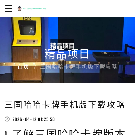
精品项目
首页
三国哈哈卡牌手机版下载攻略
三国哈哈卡牌手机版下载攻略
2026-04-12 01:25:50