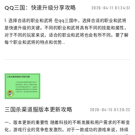
QQ三国：快速升级分享攻略
2026-04-11 01:24:51
1. 选择合适的职业和武将 在qq三国中，选择合适的职业和武将
是快速升级的关键。不同的职业和武将具有不同的技能和属性，
对于不同的玩家来说，适合的职业和武将也会有所不同。要了解
每个职业和武将的特点和优势...
三国杀渠道服版本更新攻略
2026-04-15 01:28:22
一、版本更新的重要性 随着科技的不断发展和用户需求的不断变
化，游戏行业的竞争愈发激烈。对于一款成功的游戏来说，持续