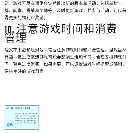
动。游戏开发商通常会定期推出新的版本和活动，包括新增卡
牌、副本、挑战和奖励等。及时更新游戏，并参与活动，可以获
得更多的福利和奖励。
10. 注意游戏时间和消费
管理
玩家在下载和玩游戏时需要注意游戏时间和消费管理。游戏虽然
有趣，但过度沉迷游戏可能会影响生活和学习。合理安排游戏时
间，避免过度消费。如果需要，可以设置游戏时间提醒或限制，
保持良好的游戏习惯。