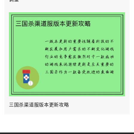
三国杀渠道服版本更新攻略