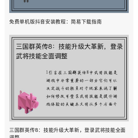
免费单机版抖音安装教程：简易下载指南
三国群英传8：技能升级大革新，登录武将技能全面
调整