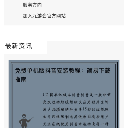
服务方向
加入九游会官方网站
最新资讯