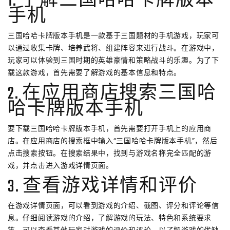
1. 了解三国哈哈卡牌版本
手机
三国哈哈卡牌版本手机是一款基于三国题材的手机游戏，玩家可
以通过收集卡牌、培养武将、组建阵容来进行战斗。在游戏中，
玩家可以体验到三国时期的英雄豪情和策略战斗的乐趣。为了下
载这款游戏，首先需要了解游戏的基本信息和特点。
2. 在应用商店搜索三国哈
哈卡牌版本手机
要下载三国哈哈卡牌版本手机，首先需要打开手机上的应用商
店。在应用商店的搜索框中输入“三国哈哈卡牌版本手机”，然后
点击搜索按钮。在搜索结果中，找到与游戏名称完全匹配的游
戏，并点击进入游戏详情页面。
3. 查看游戏详情和评价
在游戏详情页面，可以看到游戏的介绍、截图、评分和评论等信
息。仔细阅读游戏的介绍，了解游戏的玩法、特色和系统要求