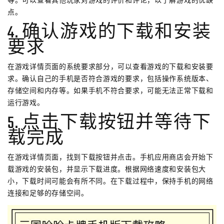
等。可以查看其他玩家对游戏的评价和评论，以了解游戏的优缺
点。
4. 确认游戏的下载和安装
要求
在游戏详情页面的系统要求部分，可以查看游戏的下载和安装要
求。确认自己的手机是否符合游戏的要求，包括操作系统版本、
存储空间和内存等。如果手机不符合要求，可能无法正常下载和
运行游戏。
5. 点击下载按钮并等待下
载完成
在游戏详情页面，找到下载按钮并点击。手机应用商店会开始下
载游戏的安装包，并显示下载进度。根据网络速度和安装包大
小，下载时间可能会有所不同。在下载过程中，保持手机的网络
连接和足够的存储空间。