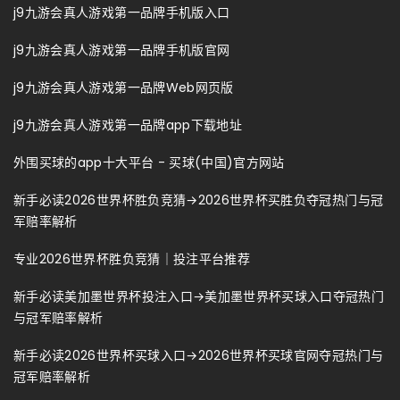
j9九游会真人游戏第一品牌手机版入口
j9九游会真人游戏第一品牌手机版官网
j9九游会真人游戏第一品牌Web网页版
j9九游会真人游戏第一品牌app下载地址
外围买球的app十大平台 - 买球(中国)官方网站
新手必读2026世界杯胜负竞猜→2026世界杯买胜负夺冠热门与冠
军赔率解析
专业2026世界杯胜负竞猜｜投注平台推荐
新手必读美加墨世界杯投注入口→美加墨世界杯买球入口夺冠热门
与冠军赔率解析
新手必读2026世界杯买球入口→2026世界杯买球官网夺冠热门与
冠军赔率解析