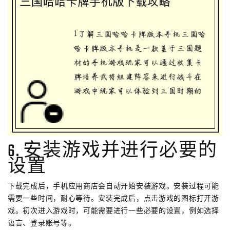
6. 安装游戏并进行必要的
设置
下载完成后，手机应用商店会自动开始安装游戏。安装过程可能
需要一些时间，耐心等待。安装完成后，点击游戏的图标打开游
戏。初次进入游戏时，可能需要进行一些必要的设置，例如选择
语言、登录账号等。