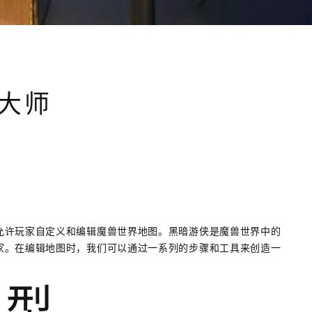
大师
允许玩家自定义和编辑魔兽世界地图。黑暗游侠是魔兽世界中的
家。在编辑地图时，我们可以通过一系列的步骤和工具来创造一