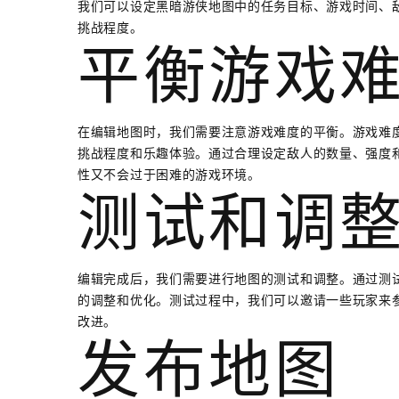
我们可以设定黑暗游侠地图中的任务目标、游戏时间、敌
挑战程度。
平衡游戏
在编辑地图时，我们需要注意游戏难度的平衡。游戏难
挑战程度和乐趣体验。通过合理设定敌人的数量、强度和
性又不会过于困难的游戏环境。
测试和调
编辑完成后，我们需要进行地图的测试和调整。通过测
的调整和优化。测试过程中，我们可以邀请一些玩家来
改进。
发布地图