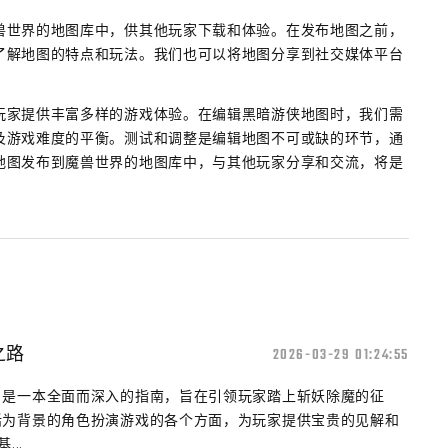
兽世界的地图库中，供其他玩家下载和体验。在发布地图之前，
了解地图的特点和玩法。我们也可以将地图分享到社交媒体平台
玩家提供丰富多样的游戏体验。在编辑黑暗游侠地图时，我们需
及游戏难度的平衡。测试和调整是编辑地图不可或缺的环节，通
地图发布到魔兽世界的地图库中，与其他玩家分享和交流，将是
之路
2026-03-29 01:24:55
》是一本全面而深入的指南，旨在引领玩家踏上斩妖除魔的征
话为背景的角色扮演游戏的各个方面，为玩家提供宝贵的见解和
..