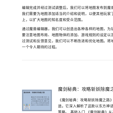
编辑完成并经过测试调整后，我们可以将地图发布到魔
我们需要为地图添加适当的介绍和说明，以便其他玩家
上，以扩大地图的知名度和受众范围。
通过魔兽编辑器，我们可以创造出各种各样的地图，为
要注意地图布局、地图物体的添加、游戏规则的设定以
过测试和反馈意见，我们可以不断改进和优化地图。将
一个令人期待的过程。
魔剑秘典：攻略斩妖除魔
《魔剑秘典：攻略斩妖除魔之路
途。它深入解析了这款以东方神
策略。 基础入门 《魔剑秘典》从基.