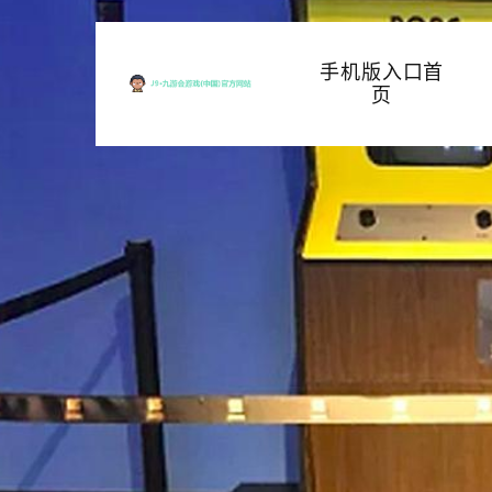
手机版入口首
页