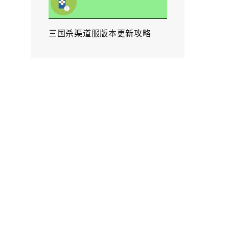
三国杀渠道服版本更新攻略