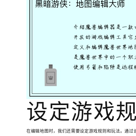
设定游戏
在编辑地图时，我们还需要设定游戏规则和玩法。通过