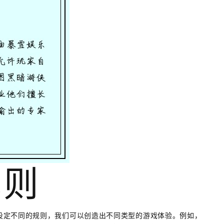
规则
设定不同的规则，我们可以创造出不同类型的游戏体验。例如，