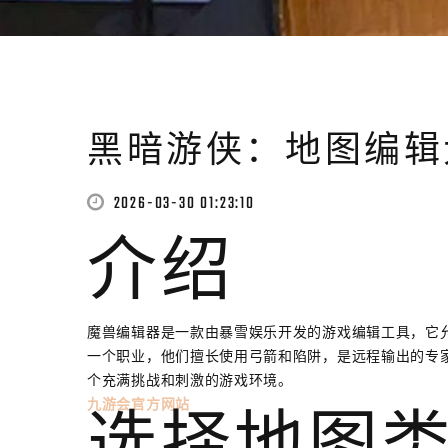
黑暗游侠：地图编辑
2026-03-30 01:23:10
介绍
魔兽编辑器是一款由暴雪娱乐开发的游戏编辑工具，它
一个职业，他们擅长使用弓箭和陷阱，是远程输出的专
个充满挑战和刺激的游戏环境。
九游会官方网站