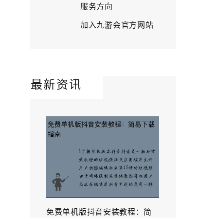
服务方向
加入九游会官方网站
最新资讯
免费单机版抖音安装教程：简