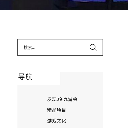
搜索...
导航
发现J9·九游会
精品项目
游戏文化