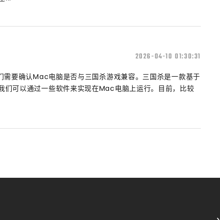
2026-04-10 01:30:31
 我们需要确认Mac电脑是否与三国杀游戏兼容。三国杀是一款基于
但是我们可以通过一些软件来实现在Mac电脑上运行。目前，比较