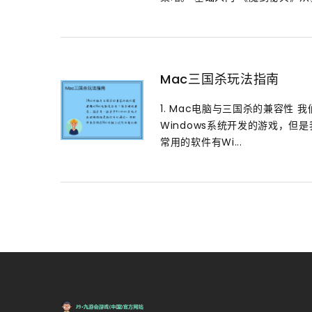
Mac三国杀玩法指南
1. Mac电脑与三国杀的兼容性
Windows系统开发的游戏，
常用的软件有Wi...