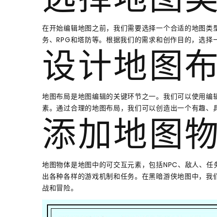
选择地图
在开始编辑地图之前，我们需要选择一个合适的地图类
务、RPG和塔防等。根据我们的需求和创作目的，选择
设计地图
地图布局是地图编辑的关键环节之一。我们可以使用编
素。通过合理的地图布局，我们可以创造出一个有趣、
添加地图
地图物体是地图中的可交互元素，包括NPC、敌人、任
出各种各样的游戏机制和任务。在黑暗游侠地图中，我
战和冒险。