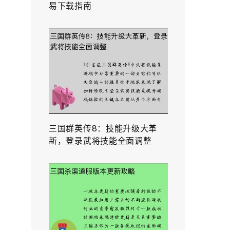
易下载指南
三国群英传8：技能升级大革
新，登录武将技能全面调整