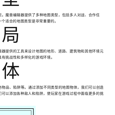
类型
型。魔兽编辑器提供了多种地图类型，包括多人对战、合作任
一个适合的地图类型是非常重要的。
布局
辑器提供的工具来设计地图的地形、道路、建筑物和其他环境元
具有挑战性和多样化的游戏环境。
物体
务物品、陷阱等。通过添加不同类型的地图物体，我们可以创造
们可以添加各种敌人和陷阱，使玩家在游戏过程中面临更多的挑