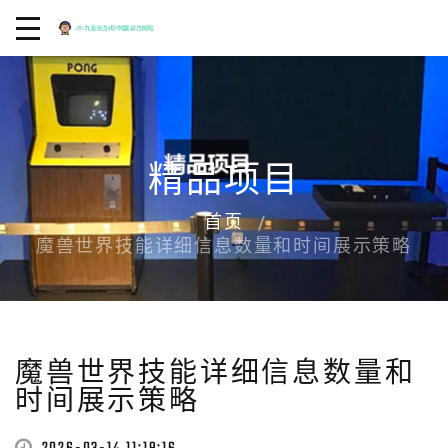
精品项目
首页
魔兽世界技能详细信息数量和时间展示策略
魔兽世界技能详细信息数量和
时间展示策略