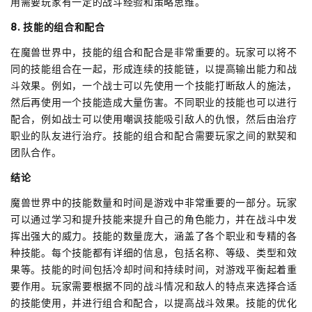
用需要玩家有一定的战斗经验和策略思维。
8. 技能的组合和配合
在魔兽世界中，技能的组合和配合是非常重要的。玩家可以将不
同的技能组合在一起，形成连续的技能链，以提高输出能力和战
斗效果。例如，一个战士可以先使用一个技能打断敌人的施法，
然后再使用一个技能造成大量伤害。不同职业的技能也可以进行
配合，例如战士可以使用嘲讽技能吸引敌人的仇恨，然后由治疗
职业的队友进行治疗。技能的组合和配合需要玩家之间的默契和
团队合作。
结论
魔兽世界中的技能数量和时间是游戏中非常重要的一部分。玩家
可以通过学习和提升技能来提升自己的角色能力，并在战斗中发
挥出强大的威力。技能的数量庞大，涵盖了各个职业和专精的各
种技能。每个技能都有详细的信息，包括名称、等级、类型和效
果等。技能的时间包括冷却时间和持续时间，对游戏平衡起着重
要作用。玩家需要根据不同的战斗情况和敌人的特点来选择合适
的技能使用，并进行组合和配合，以提高战斗效果。技能的优化