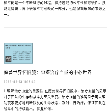
和平衡是一个不断进行的过程，保持游戏的公平性和可玩性。技
能是魔兽世界中玩家不可或缺的一部分，也是游戏乐趣的来源之
一。
魔兽世界怀旧服：窥探治疗血量的中心世界
2026-03-13 11:15:40
1. 理解治疗血量的重要性 在魔兽世界怀旧服中，治疗血量的显示
对于团队的生存和战斗力至关重要。治疗血量的准确显示可以帮
助玩家更好地判断队友的生命状态，及时进行治疗，保证团队在
战斗中的持续输出。掌握如何...