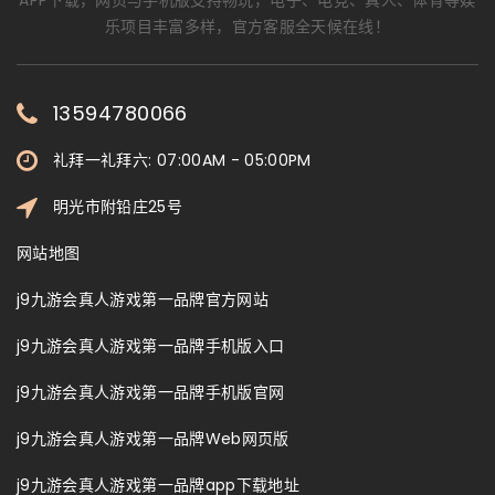
乐项目丰富多样，官方客服全天候在线！
13594780066
礼拜一礼拜六: 07:00AM - 05:00PM
明光市附铅庄25号
网站地图
j9九游会真人游戏第一品牌官方网站
j9九游会真人游戏第一品牌手机版入口
j9九游会真人游戏第一品牌手机版官网
j9九游会真人游戏第一品牌Web网页版
j9九游会真人游戏第一品牌app下载地址