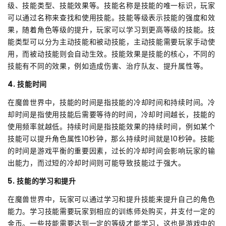
级、技能类型、技能效果等。技能名称是技能的唯一标识，玩家
可以通过名称来查找和使用技能。技能等级表示技能的强度和效
果，随着角色等级的提升，玩家可以学习到更高等级的技能。技
能类型可以分为主动技能和被动技能，主动技能需要玩家手动使
用，而被动技能则会自动生效。技能效果是技能的核心，不同的
技能有不同的效果，例如造成伤害、治疗队友、提升属性等。
4. 技能时间
在魔兽世界中，技能的时间是指技能的冷却时间和持续时间。冷
却时间是指使用技能后需要等待的时间，冷却时间越长，技能的
使用频率就越低。持续时间是指技能效果的持续时间，例如某个
技能可以提升角色属性10秒钟，那么持续时间就是10秒钟。技能
的时间是游戏平衡的重要因素，过长的冷却时间会影响玩家的输
出能力，而过短的冷却时间则可能导致技能过于强大。
5. 技能的学习和提升
在魔兽世界中，玩家可以通过学习和提升技能来提升自己的角色
能力。学习技能需要玩家到相应的训练师处购买，并支付一定的
金币。一些技能需要达到一定的等级才能学习，这也是游戏中的