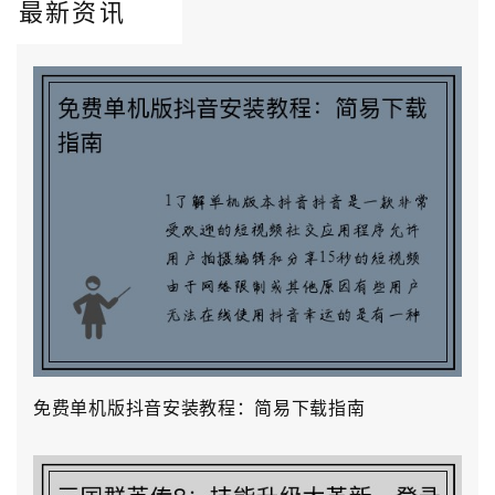
最新资讯
免费单机版抖音安装教程：简易下载指南