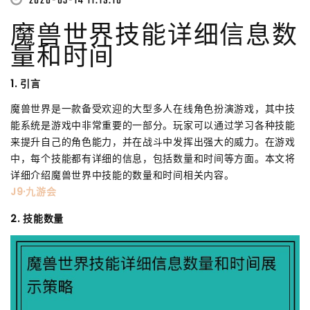
2026-03-14 11:19:16
魔兽世界技能详细信息数
量和时间
1. 引言
魔兽世界是一款备受欢迎的大型多人在线角色扮演游戏，其中技
能系统是游戏中非常重要的一部分。玩家可以通过学习各种技能
来提升自己的角色能力，并在战斗中发挥出强大的威力。在游戏
中，每个技能都有详细的信息，包括数量和时间等方面。本文将
详细介绍魔兽世界中技能的数量和时间相关内容。
J9·九游会
2. 技能数量