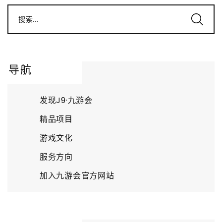
搜索...
导航
发现J9·九游会
精品项目
游戏文化
服务方向
加入九游会官方网站