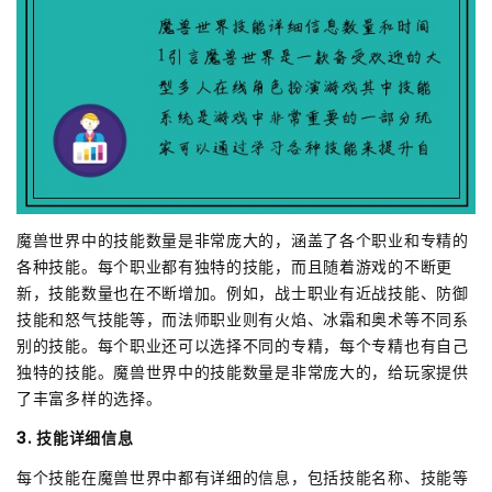
魔兽世界中的技能数量是非常庞大的，涵盖了各个职业和专精的
各种技能。每个职业都有独特的技能，而且随着游戏的不断更
新，技能数量也在不断增加。例如，战士职业有近战技能、防御
技能和怒气技能等，而法师职业则有火焰、冰霜和奥术等不同系
别的技能。每个职业还可以选择不同的专精，每个专精也有自己
独特的技能。魔兽世界中的技能数量是非常庞大的，给玩家提供
了丰富多样的选择。
3. 技能详细信息
每个技能在魔兽世界中都有详细的信息，包括技能名称、技能等