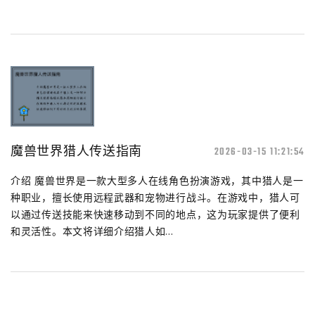
魔兽世界猎人传送指南
2026-03-15 11:21:54
介绍 魔兽世界是一款大型多人在线角色扮演游戏，其中猎人是一
种职业，擅长使用远程武器和宠物进行战斗。在游戏中，猎人可
以通过传送技能来快速移动到不同的地点，这为玩家提供了便利
和灵活性。本文将详细介绍猎人如...