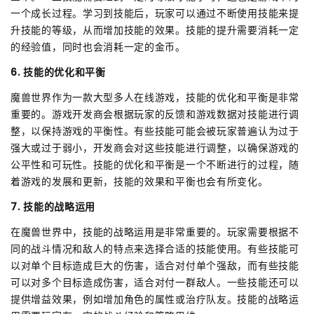
一个成长过程。学习到技能后，玩家可以通过不断使用技能来提
升技能的等级，从而增加技能的效果。技能的提升需要消耗一定
的经验值，同时也会消耗一定的金币。
6. 技能的优化和平衡
魔兽世界作为一款大型多人在线游戏，技能的优化和平衡是非常
重要的。游戏开发商会根据玩家的反馈和游戏数据对技能进行调
整，以保持游戏的平衡性。有些技能可能会被玩家普遍认为过于
强大或过于弱小，开发商会对这些技能进行调整，以确保游戏的
公平性和可玩性。技能的优化和平衡是一个不断进行的过程，随
着游戏的发展和更新，技能的效果和平衡也会有所变化。
7. 技能的战略运用
在魔兽世界中，技能的战略运用是非常重要的。玩家需要根据不
同的战斗情况和敌人的特点来选择合适的技能使用。有些技能可
以对单个目标造成巨大的伤害，适合对付单个强敌，而有些技能
可以对多个目标造成伤害，适合对付一群敌人。一些技能还可以
提供增益效果，例如增加角色的属性或治疗队友。技能的战略运