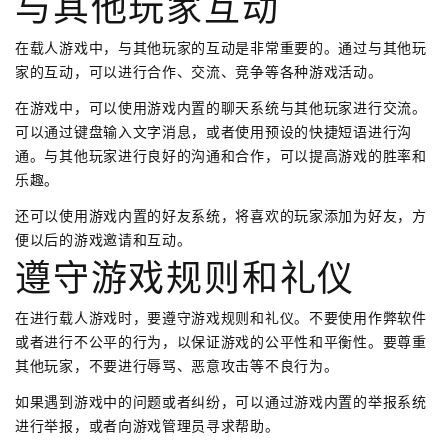
与其他玩家互动
在载人游戏中，与其他玩家的互动是非常重要的。通过与其他玩
家的互动，可以进行合作、交流、竞争等各种游戏活动。
在游戏中，可以使用游戏内置的聊天系统与其他玩家进行交流。
可以通过键盘输入文字消息，或者使用预设的快捷短语进行沟
通。与其他玩家进行良好的沟通和合作，可以提高游戏的胜率和
乐趣。
还可以使用游戏内置的好友系统，将喜欢的玩家添加为好友，方
便以后的游戏邀请和互动。
遵守游戏规则和礼仪
在进行载人游戏时，要遵守游戏规则和礼仪。不要使用作弊软件
或者进行不公平的行为，以保证游戏的公平性和平衡性。要尊重
其他玩家，不要进行辱骂、恶意攻击等不良行为。
如果遇到游戏中的问题或者纠纷，可以通过游戏内置的举报系统
进行举报，或者向游戏管理员寻求帮助。