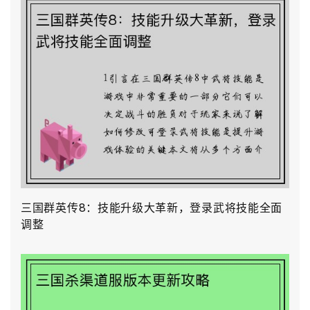
三国群英传8：技能升级大革新，登录武将技能全面
调整