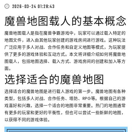
2026-03-24 01:28:43
魔兽地图载人的基本概念
魔兽地图载人是指在魔兽争霸游戏中，玩家可以通过载入特定的
地图文件，进入由其他玩家创建的游戏房间进行游戏。这种玩法
广泛应用于多人对战、合作任务和自定义地图等模式，为玩家提
供了更多的游戏体验和互动方式。本文将详细介绍如何将魔兽地
图载人，包括地图选择、载入方式、游戏房间的创建和加入等方
面。
选择适合的魔兽地图
选择适合的魔兽地图是进行载人游戏的第一步。魔兽地图有各种
类型，包括多人对战、合作任务、塔防、RPG等。根据自己的游
戏喜好和兴趣，选择一个适合的地图非常重要。热门的地图通常
有更多的玩家和更好的平衡性，但也可以尝试一些新鲜的地图，
以获得不同的游戏体验。