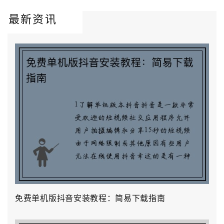
最新资讯
免费单机版抖音安装教程：简易下载指南