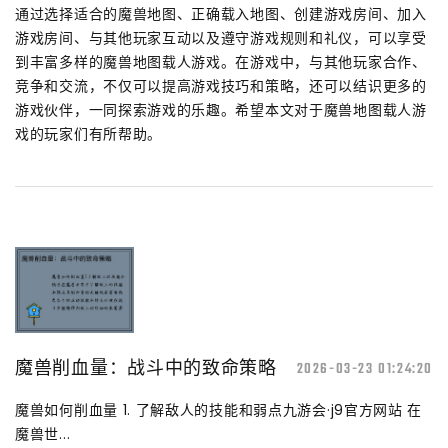
通过选择适合的魔兽地图、正确载入地图、创建游戏房间、加入
游戏房间、与其他玩家互动以及遵守游戏规则和礼仪，可以享受
到丰富多样的魔兽地图载人游戏。在游戏中，与其他玩家合作、
竞争和交流，不仅可以提高游戏技巧和策略，还可以结识更多的
游戏伙伴，一同探索游戏的乐趣。希望本文对于魔兽地图载人游
戏的玩家们有所帮助。
魔兽削血量：战斗中的致命策略
2026-03-23 01:24:20
魔兽如何削血量 1. 了解敌人的技能和弱点九游会·j9官方网站 在
魔兽世...