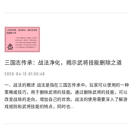
三国志传承：战法净化，揭示武将技能删除之道
2026-04-13 01:30:48
一、战法的概述 战法是指在三国志传承中，玩家可以使用的一种
策略或技巧，用于删除武将的技能。通过删除武将的技能，可以
改变战局的走向，增加自己的优势。战法的使用需要深入了解游
戏规则和武将技能的特点，同时也...