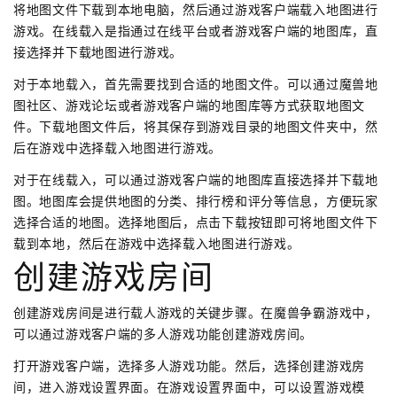
将地图文件下载到本地电脑，然后通过游戏客户端载入地图进行
游戏。在线载入是指通过在线平台或者游戏客户端的地图库，直
接选择并下载地图进行游戏。
对于本地载入，首先需要找到合适的地图文件。可以通过魔兽地
图社区、游戏论坛或者游戏客户端的地图库等方式获取地图文
件。下载地图文件后，将其保存到游戏目录的地图文件夹中，然
后在游戏中选择载入地图进行游戏。
对于在线载入，可以通过游戏客户端的地图库直接选择并下载地
图。地图库会提供地图的分类、排行榜和评分等信息，方便玩家
选择合适的地图。选择地图后，点击下载按钮即可将地图文件下
载到本地，然后在游戏中选择载入地图进行游戏。
创建游戏房间
创建游戏房间是进行载人游戏的关键步骤。在魔兽争霸游戏中，
可以通过游戏客户端的多人游戏功能创建游戏房间。
打开游戏客户端，选择多人游戏功能。然后，选择创建游戏房
间，进入游戏设置界面。在游戏设置界面中，可以设置游戏模