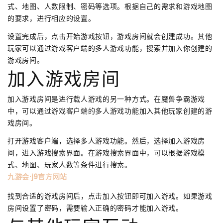
式、地图、人数限制、密码等选项。根据自己的需求和游戏地图
的要求，进行相应的设置。
设置完成后，点击开始游戏按钮，游戏房间就会创建成功。其他
玩家可以通过游戏客户端的多人游戏功能，搜索并加入你创建的
游戏房间。
加入游戏房间
加入游戏房间是进行载人游戏的另一种方式。在魔兽争霸游戏
中，可以通过游戏客户端的多人游戏功能加入其他玩家创建的游
戏房间。
打开游戏客户端，选择多人游戏功能。然后，选择加入游戏房
间，进入游戏搜索界面。在游戏搜索界面中，可以根据游戏模
式、地图、玩家人数等条件进行搜索。
九游会·j9官方网站
找到合适的游戏房间后，点击加入按钮即可加入游戏。如果游戏
房间设置了密码，需要输入正确的密码才能加入游戏。