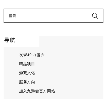
搜索...
导航
发现J9·九游会
精品项目
游戏文化
服务方向
加入九游会官方网站