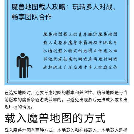
在选择地图时，还要考虑地图的版本和兼容性。确保地图是与当
前版本的魔兽争霸游戏兼容的，以避免出现游戏无法载入或者出
现bug的情况。
载入魔兽地图的方式
载入魔兽地图有两种方式：本地载入和在线载入。本地载入是指