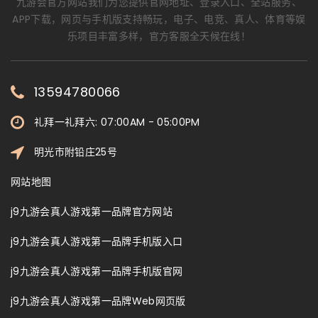
九游会官方网站我们为您提供官网地址、登录入口、全站服务、
APP下载，网页与手机版支持畅玩，电子、电竞、真人、体育等娱
乐项目丰富多样，官方客服全天候在线！
13594780066
礼拜一礼拜六: 07:00AM - 05:00PM
明光市附铅庄25号
网站地图
j9九游会真人游戏第一品牌官方网站
j9九游会真人游戏第一品牌手机版入口
j9九游会真人游戏第一品牌手机版官网
j9九游会真人游戏第一品牌Web网页版